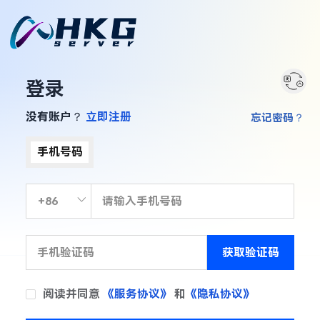
登录
没有账户？
立即注册
忘记密码？
手机号码
获取验证码
阅读并同意
《服务协议》
和
《隐私协议》