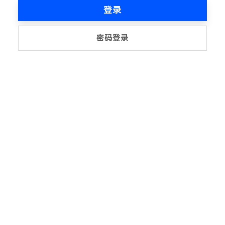
登录
密码登录