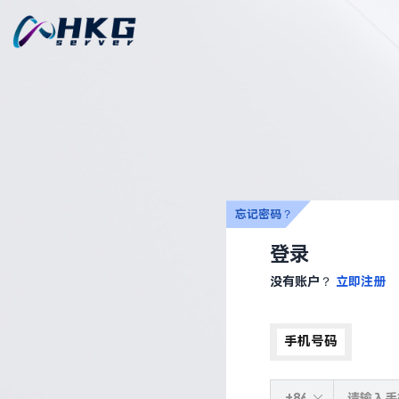
忘记密码？
登录
没有账户？
立即注册
手机号码