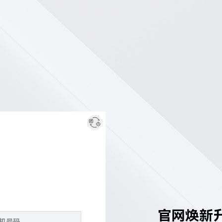
官网焕新升级