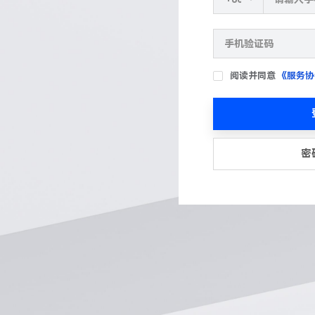
阅读并同意
《服务协
密