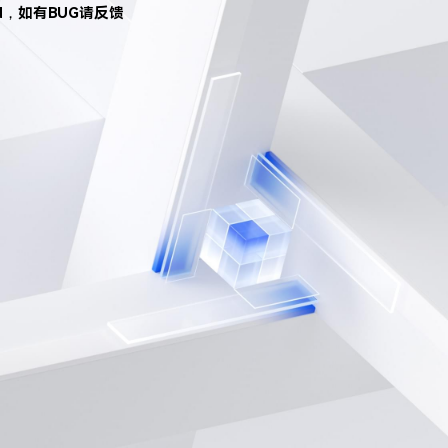
d，如有BUG请反馈