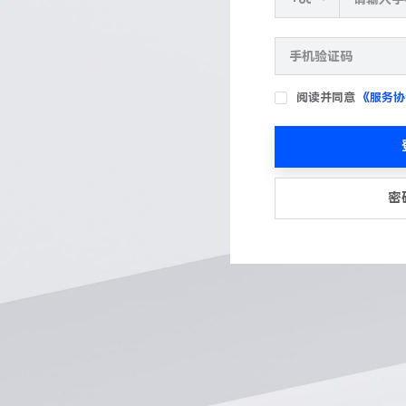
阅读并同意
《服务协
密