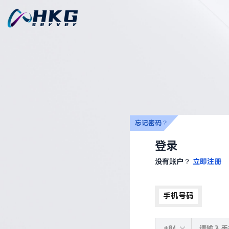
忘记密码？
登录
没有账户？
立即注册
手机号码