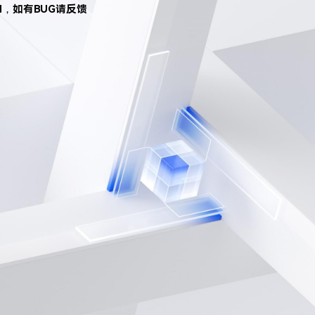
d，如有BUG请反馈