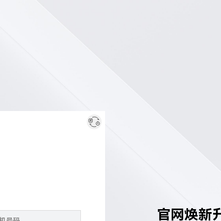
官网焕新升级