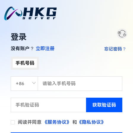
登录
没有账户？
立即注册
忘记密码？
手机号码
获取验证码
阅读并同意
《服务协议》
和
《隐私协议》