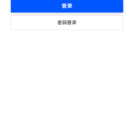
登录
密码登录