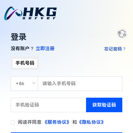
登录
没有账户？
立即注册
忘记密码？
手机号码
获取验证码
阅读并同意
《服务协议》
和
《隐私协议》