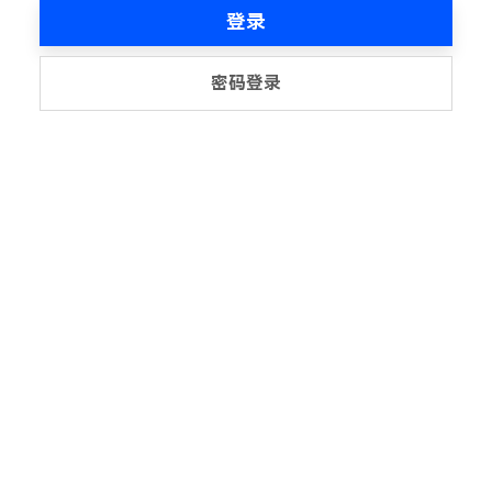
登录
密码登录