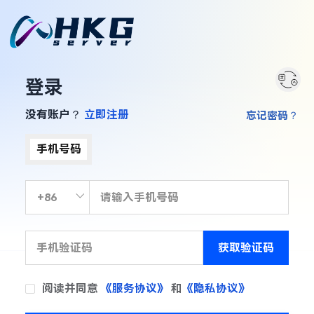
登录
没有账户？
立即注册
忘记密码？
手机号码
获取验证码
阅读并同意
《服务协议》
和
《隐私协议》