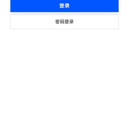
登录
密码登录