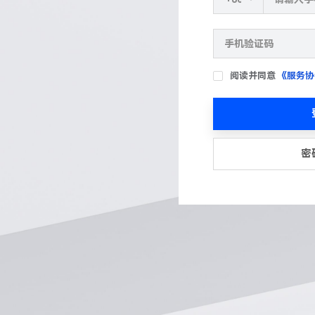
阅读并同意
《服务协
密