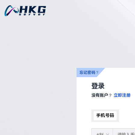
忘记密码？
登录
没有账户？
立即注册
手机号码