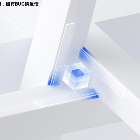
d，如有BUG请反馈