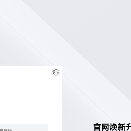
官网焕新升级