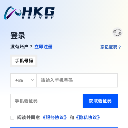
登录
没有账户？
立即注册
忘记密码？
手机号码
获取验证码
阅读并同意
《服务协议》
和
《隐私协议》