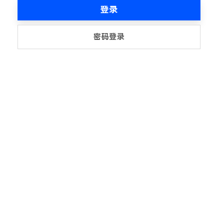
登录
密码登录