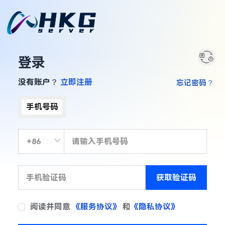
登录
没有账户？
立即注册
忘记密码？
手机号码
获取验证码
阅读并同意
《服务协议》
和
《隐私协议》