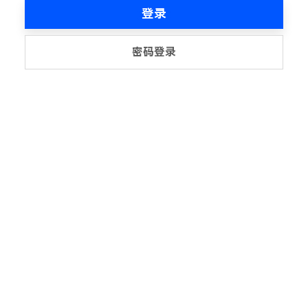
登录
密码登录