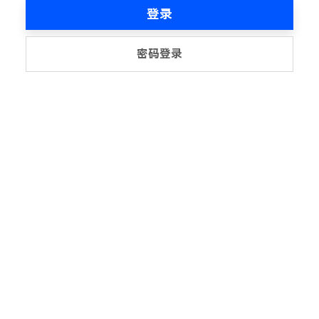
登录
密码登录