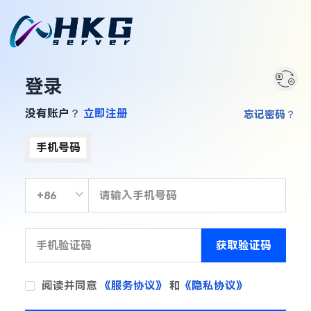
登录
没有账户？
立即注册
忘记密码？
手机号码
获取验证码
阅读并同意
《服务协议》
和
《隐私协议》