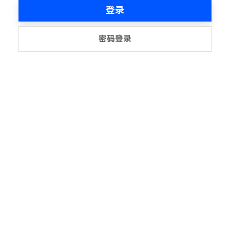
登录
密码登录