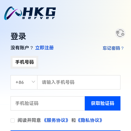
登录
没有账户？
立即注册
忘记密码？
手机号码
获取验证码
阅读并同意
《服务协议》
和
《隐私协议》