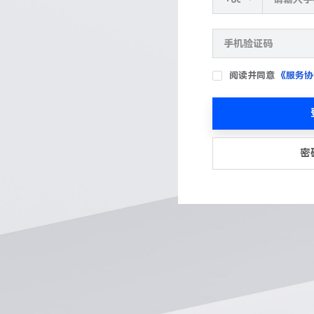
阅读并同意
《服务协
密