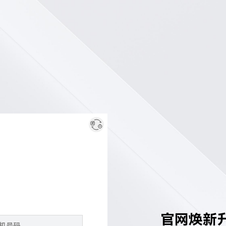
官网焕新升级