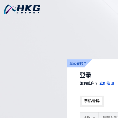
忘记密码？
登录
没有账户？
立即注册
手机号码