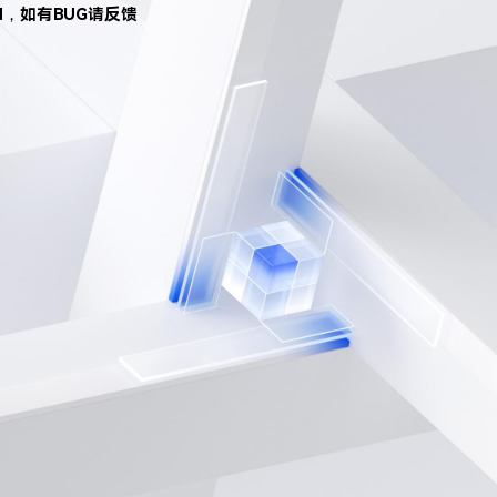
d，如有BUG请反馈