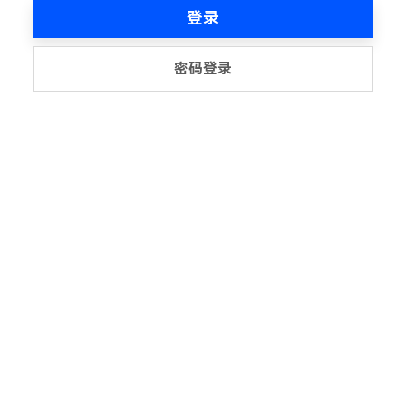
登录
密码登录