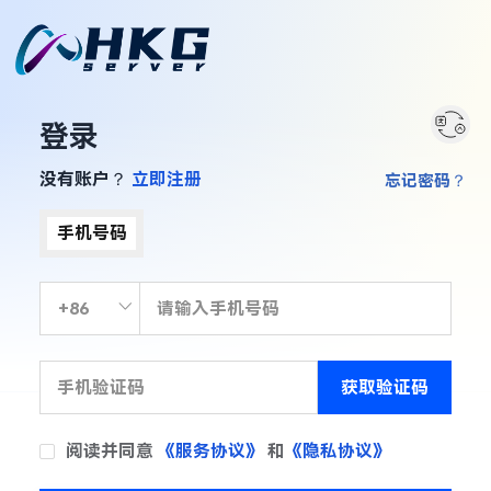
登录
没有账户？
立即注册
忘记密码？
手机号码
获取验证码
阅读并同意
《服务协议》
和
《隐私协议》