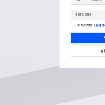
阅读并同意
《服务协
密