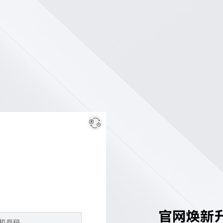
官网焕新升级