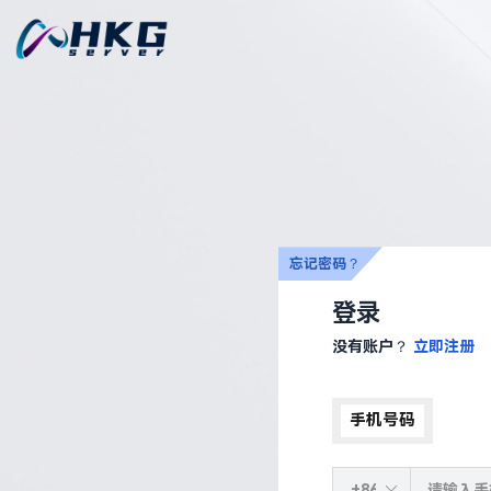
忘记密码？
登录
没有账户？
立即注册
手机号码