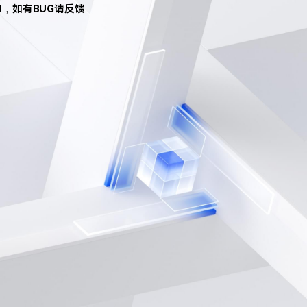
d，如有BUG请反馈