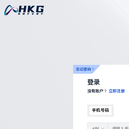
忘记密码？
登录
没有账户？
立即注册
手机号码