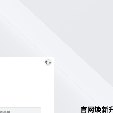
官网焕新升级