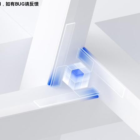
d，如有BUG请反馈