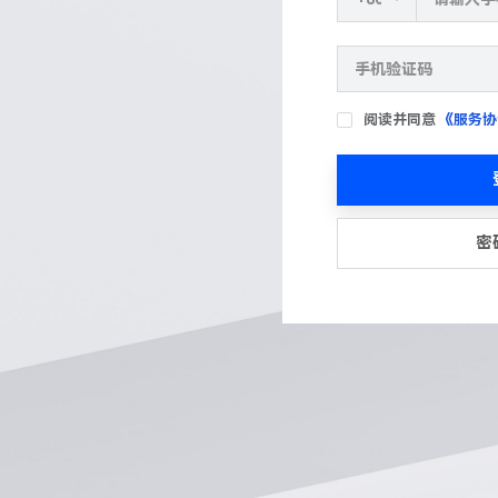
阅读并同意
《服务协
密