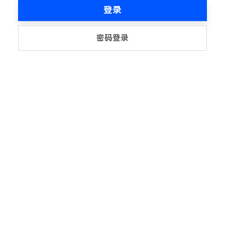
登录
密码登录