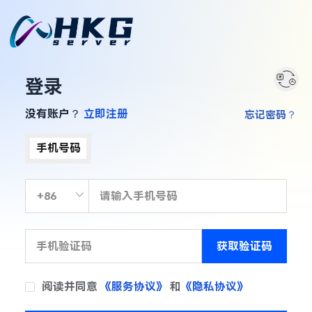
登录
没有账户？
立即注册
忘记密码？
手机号码
获取验证码
阅读并同意
《服务协议》
和
《隐私协议》