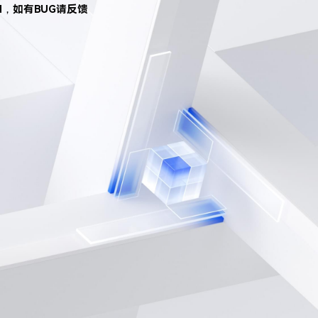
d，如有BUG请反馈