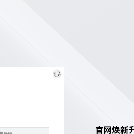
官网焕新升级