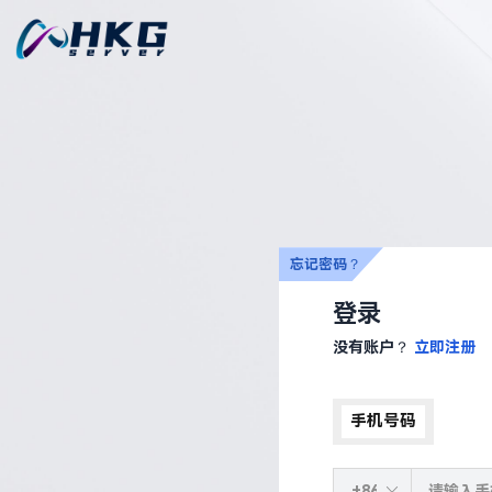
忘记密码？
登录
没有账户？
立即注册
手机号码