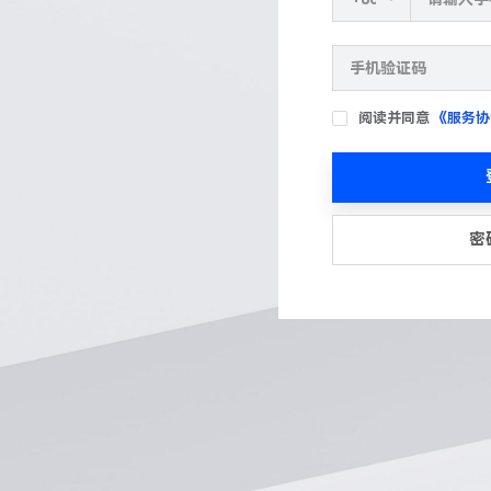
阅读并同意
《服务协
密