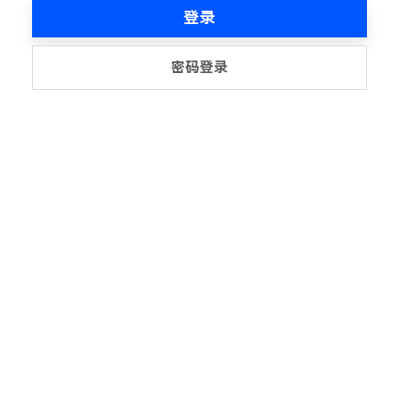
登录
密码登录