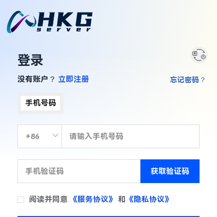
登录
没有账户？
立即注册
忘记密码？
手机号码
获取验证码
阅读并同意
《服务协议》
和
《隐私协议》