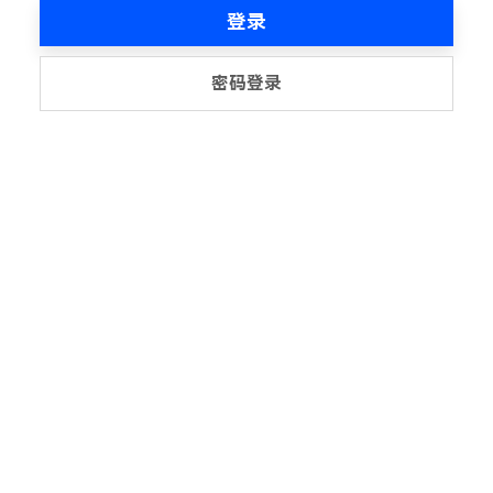
登录
密码登录