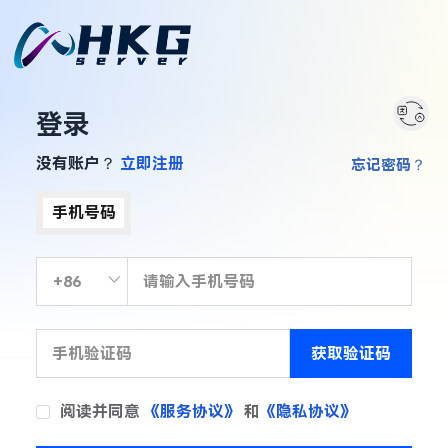
登录
没有账户？
立即注册
忘记密码？
手机号码
获取验证码
阅读并同意
《服务协议》
和
《隐私协议》