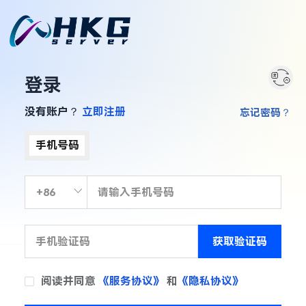
登录
没有账户？
立即注册
忘记密码？
手机号码
获取验证码
阅读并同意
《服务协议》
和
《隐私协议》