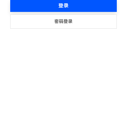
登录
密码登录