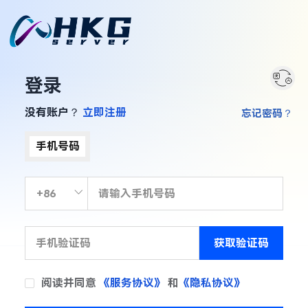
登录
没有账户？
立即注册
忘记密码？
手机号码
获取验证码
阅读并同意
《服务协议》
和
《隐私协议》