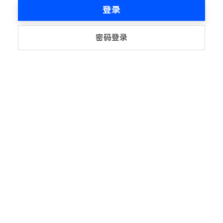
登录
密码登录