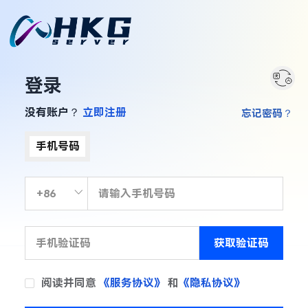
登录
没有账户？
立即注册
忘记密码？
手机号码
获取验证码
阅读并同意
《服务协议》
和
《隐私协议》