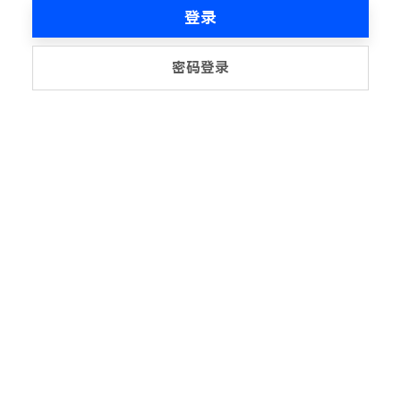
登录
密码登录