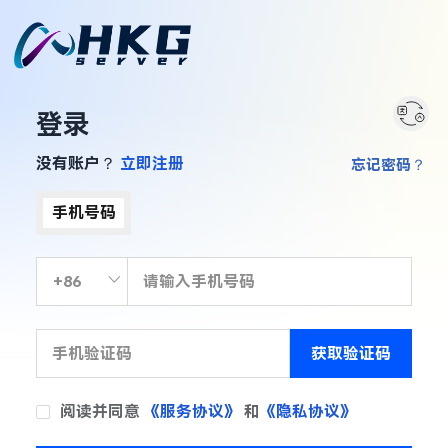
登录
没有账户？
立即注册
忘记密码？
手机号码
获取验证码
阅读并同意
《服务协议》
和
《隐私协议》