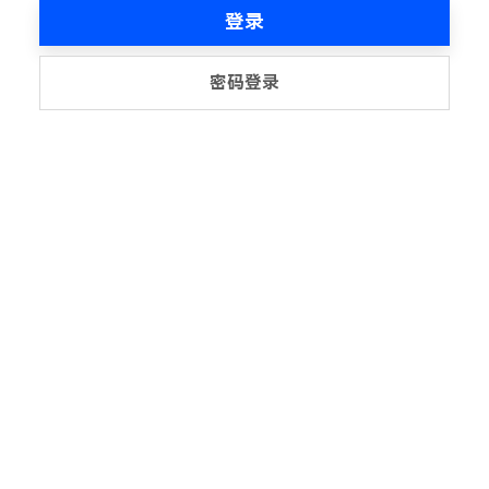
登录
密码登录