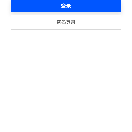
登录
密码登录