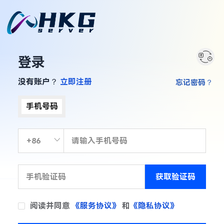
登录
没有账户？
立即注册
忘记密码？
手机号码
获取验证码
阅读并同意
《服务协议》
和
《隐私协议》