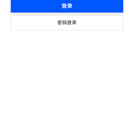
登录
密码登录