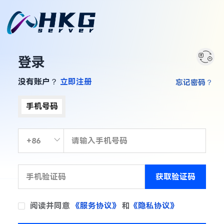
登录
没有账户？
立即注册
忘记密码？
手机号码
获取验证码
阅读并同意
《服务协议》
和
《隐私协议》