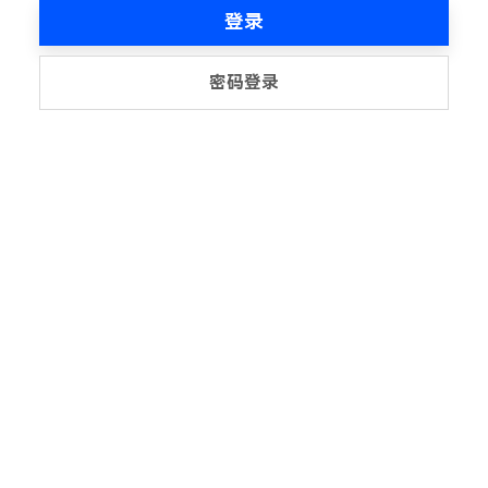
登录
密码登录