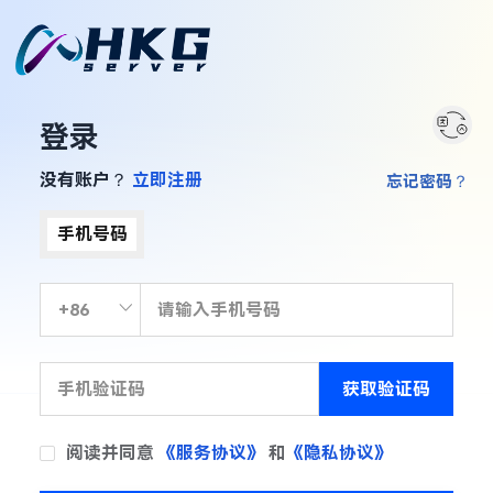
登录
没有账户？
立即注册
忘记密码？
手机号码
获取验证码
阅读并同意
《服务协议》
和
《隐私协议》