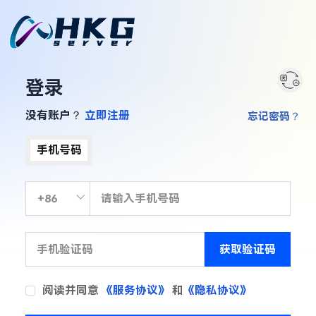
登录
没有账户？
立即注册
忘记密码？
手机号码
获取验证码
阅读并同意
《服务协议》
和
《隐私协议》