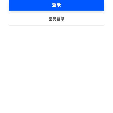
登录
密码登录